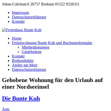
Johan-Calvinstr.6 26757 Borkum
01522 9526311
Impressum
Datenschutzerklärung
Kontakt
Home
Ferienwohnung Bunte Kuh und Buchungsformular
Mietbedingungen
Gästebeitrag
Kontakt
Borkumbilder
Atelier am Meer
Datenschutzerklarung
Gehobene Wohnung für den Urlaub auf
einer Nordseeinsel
Die Bunte Kuh
Aug.