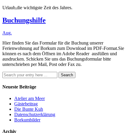
Urlaub,die wichtigste Zeit des Jahres.
Buchungshilfe
Aug.
Hier finden Sie das Formular für die Buchung unserer
Ferienwohnung auf Borkum zum Download im PDF-Format.Sie
können es nach dem Öffnen im Adobe Reader ausfüllen und
ausdrucken. Schicken Sie uns das Buchungsformular bitte
unterschrieben per Mail, Post oder Fax zu.
Neueste Beiträge
Atelier am Meer
Gästebeitrag
Die Bunte Kuh
Datenschutzerklärung
Borkumbilder
Archiv