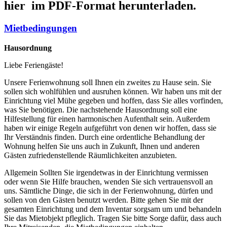
hier im PDF-Format herunterladen.
Mietbedingungen
Hausordnung
Liebe Feriengäste!
Unsere Ferienwohnung soll Ihnen ein zweites zu Hause sein. Sie
sollen sich wohlfühlen und ausruhen können. Wir haben uns mit der
Einrichtung viel Mühe gegeben und hoffen, dass Sie alles vorfinden,
was Sie benötigen. Die nachstehende Hausordnung soll eine
Hilfestellung für einen harmonischen Aufenthalt sein. Außerdem
haben wir einige Regeln aufgeführt von denen wir hoffen, dass sie
Ihr Verständnis finden. Durch eine ordentliche Behandlung der
Wohnung helfen Sie uns auch in Zukunft, Ihnen und anderen
Gästen zufriedenstellende Räumlichkeiten anzubieten.
Allgemein Sollten Sie irgendetwas in der Einrichtung vermissen
oder wenn Sie Hilfe brauchen, wenden Sie sich vertrauensvoll an
uns. Sämtliche Dinge, die sich in der Ferienwohnung, dürfen und
sollen von den Gästen benutzt werden. Bitte gehen Sie mit der
gesamten Einrichtung und dem Inventar sorgsam um und behandeln
Sie das Mietobjekt pfleglich. Tragen Sie bitte Sorge dafür, dass auch