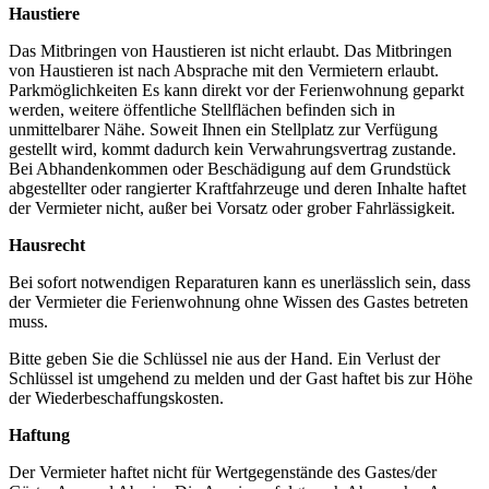
Haustiere
Das Mitbringen von Haustieren ist nicht erlaubt. Das Mitbringen
von Haustieren ist nach Absprache mit den Vermietern erlaubt.
Parkmöglichkeiten Es kann direkt vor der Ferienwohnung geparkt
werden, weitere öffentliche Stellflächen befinden sich in
unmittelbarer Nähe. Soweit Ihnen ein Stellplatz zur Verfügung
gestellt wird, kommt dadurch kein Verwahrungsvertrag zustande.
Bei Abhandenkommen oder Beschädigung auf dem Grundstück
abgestellter oder rangierter Kraftfahrzeuge und deren Inhalte haftet
der Vermieter nicht, außer bei Vorsatz oder grober Fahrlässigkeit.
Hausrecht
Bei sofort notwendigen Reparaturen kann es unerlässlich sein, dass
der Vermieter die Ferienwohnung ohne Wissen des Gastes betreten
muss.
Bitte geben Sie die Schlüssel nie aus der Hand. Ein Verlust der
Schlüssel ist umgehend zu melden und der Gast haftet bis zur Höhe
der Wiederbeschaffungskosten.
Haftung
Der Vermieter haftet nicht für Wertgegenstände des Gastes/der