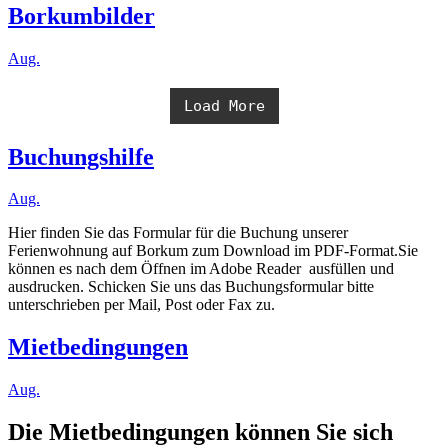
Borkumbilder
Aug.
Load More
Buchungshilfe
Aug.
Hier finden Sie das Formular für die Buchung unserer
Ferienwohnung auf Borkum zum Download im PDF-Format.Sie
können es nach dem Öffnen im Adobe Reader ausfüllen und
ausdrucken. Schicken Sie uns das Buchungsformular bitte
unterschrieben per Mail, Post oder Fax zu.
Mietbedingungen
Aug.
Die Mietbedingungen können Sie sich