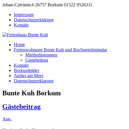
Johan-Calvinstr.6 26757 Borkum
01522 9526311
Impressum
Datenschutzerklärung
Kontakt
Home
Ferienwohnung Bunte Kuh und Buchungsformular
Mietbedingungen
Gästebeitrag
Kontakt
Borkumbilder
Atelier am Meer
Datenschutzerklarung
Bunte Kuh Borkum
Gästebeitrag
Aug.