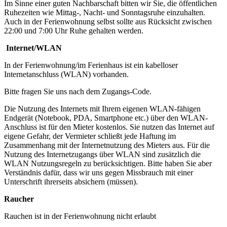
Im Sinne einer guten Nachbarschaft bitten wir Sie, die öffentlichen
Ruhezeiten wie Mittag-, Nacht- und Sonntagsruhe einzuhalten.
Auch in der Ferienwohnung selbst sollte aus Rücksicht zwischen
22:00 und 7:00 Uhr Ruhe gehalten werden.
Internet/WLAN
In der Ferienwohnung/im Ferienhaus ist ein kabelloser
Internetanschluss (WLAN) vorhanden.
Bitte fragen Sie uns nach dem Zugangs-Code.
Die Nutzung des Internets mit Ihrem eigenen WLAN-fähigen
Endgerät (Notebook, PDA, Smartphone etc.) über den WLAN-
Anschluss ist für den Mieter kostenlos. Sie nutzen das Internet auf
eigene Gefahr, der Vermieter schließt jede Haftung im
Zusammenhang mit der Internetnutzung des Mieters aus. Für die
Nutzung des Internetzugangs über WLAN sind zusätzlich die
WLAN Nutzungsregeln zu berücksichtigen. Bitte haben Sie aber
Verständnis dafür, dass wir uns gegen Missbrauch mit einer
Unterschrift ihrerseits absichern (müssen).
Raucher
Rauchen ist in der Ferienwohnung nicht erlaubt