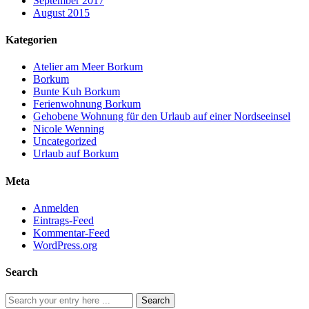
September 2017
August 2015
Kategorien
Atelier am Meer Borkum
Borkum
Bunte Kuh Borkum
Ferienwohnung Borkum
Gehobene Wohnung für den Urlaub auf einer Nordseeinsel
Nicole Wenning
Uncategorized
Urlaub auf Borkum
Meta
Anmelden
Eintrags-Feed
Kommentar-Feed
WordPress.org
Search