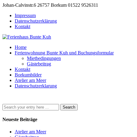
Johan-Calvinstr.6 26757 Borkum
01522 9526311
Impressum
Datenschutzerklärung
Kontakt
Home
Ferienwohnung Bunte Kuh und Buchungsformular
Mietbedingungen
Gästebeitrag
Kontakt
Borkumbilder
Atelier am Meer
Datenschutzerklarung
Neueste Beiträge
Atelier am Meer