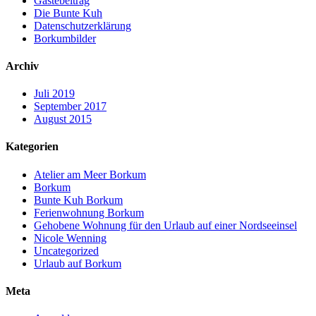
Gästebeitrag
Die Bunte Kuh
Datenschutzerklärung
Borkumbilder
Archiv
Juli 2019
September 2017
August 2015
Kategorien
Atelier am Meer Borkum
Borkum
Bunte Kuh Borkum
Ferienwohnung Borkum
Gehobene Wohnung für den Urlaub auf einer Nordseeinsel
Nicole Wenning
Uncategorized
Urlaub auf Borkum
Meta